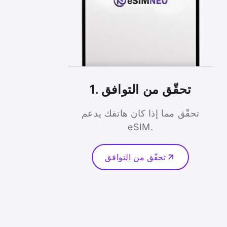
1. تحقّق من التوافق
تحقّق مما إذا كان هاتفك يدعم
eSIM.
تحقّق من التوافق