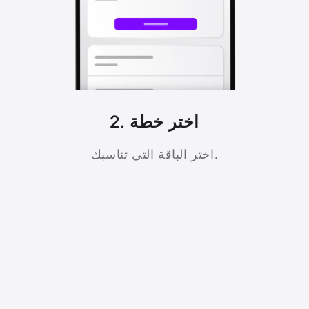
2. اختر خطة
اختر الباقة التي تناسبك.