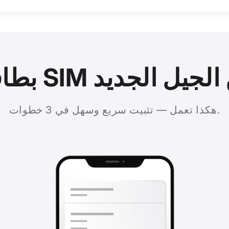
رقمية من الجيل الجديد
هكذا تعمل — تثبيت سريع وسهل في 3 خطوات.