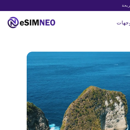
Skip to
content
وجهات