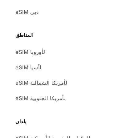
eSIM دبي
المناطق
eSIM لأوروبا
eSIM لآسيا
eSIM لأمريكا الشمالية
eSIM لأمريكا الجنوبية
بلدان