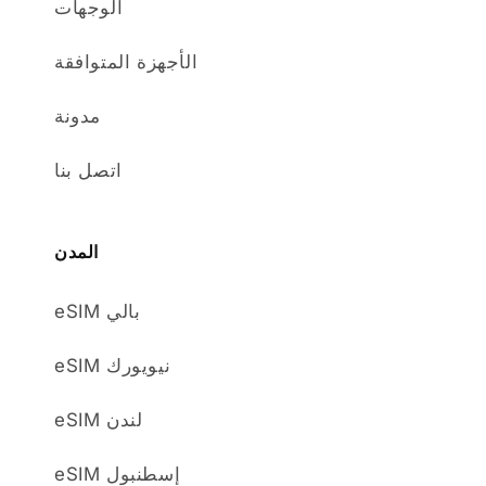
الوجهات
الأجهزة المتوافقة
مدونة
اتصل بنا
المدن
eSIM بالي
eSIM نيويورك
eSIM لندن
eSIM إسطنبول