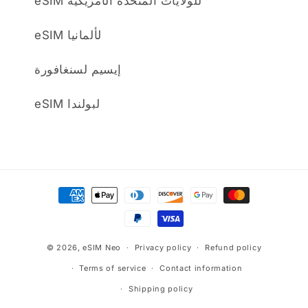
eSIM للولايات المتحدة الأمريكية
eSIM لألمانيا
إيسيم لسنغافورة
eSIM لبولندا
Payment
methods
© 2026,
eSIM Neo
Privacy policy
Refund policy
Terms of service
Contact information
Shipping policy