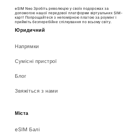
eSIM Neo Зробіть революцію у своїх подорожах за
допомогою нашої передової платформи віртуальних SIM-
карт! Попрощайтеся з непомірною платою за роумінг і
прийміть безперебійне спілкування по всьому світу.
Юридичний
Напрямки
Сумісні пристрої
Блог
Звяжіться з нами
Міста
eSIM Балі