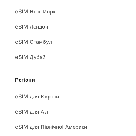
eSIM Нью-Йорк
eSIM Лондон
eSIM Стамбул
eSIM Дубай
Регіони
eSIM для Європи
eSIM для Азії
eSIM для Північної Америки