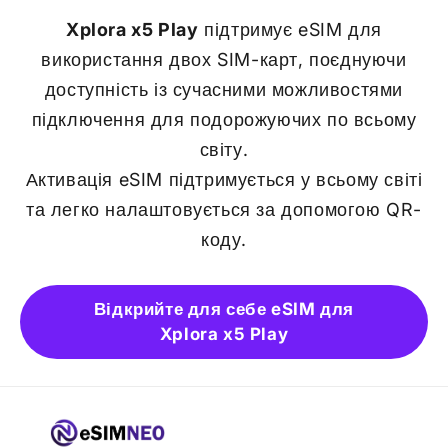
Xplora x5 Play
підтримує eSIM для
використання двох SIM-карт, поєднуючи
доступність із сучасними можливостями
підключення для подорожуючих по всьому
світу.
Активація eSIM підтримується у всьому світі
та легко налаштовується за допомогою QR-
коду.
Відкрийте для себе eSIM для
Xplora x5 Play