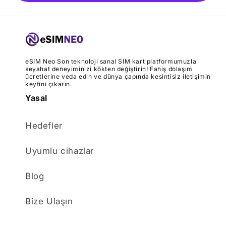
eSIM Neo Son teknoloji sanal SIM kart platformumuzla
seyahat deneyiminizi kökten değiştirin! Fahiş dolaşım
ücretlerine veda edin ve dünya çapında kesintisiz iletişimin
keyfini çıkarın.
Yasal
Hedefler
Uyumlu cihazlar
Blog
Bize Ulaşın