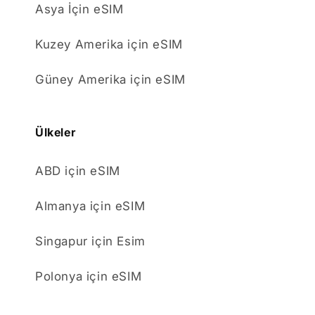
Asya İçin eSIM
Kuzey Amerika için eSIM
Güney Amerika için eSIM
Ülkeler
ABD için eSIM
Almanya için eSIM
Singapur için Esim
Polonya için eSIM