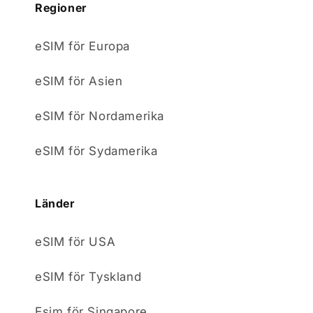
Regioner
eSIM för Europa
eSIM för Asien
eSIM för Nordamerika
eSIM för Sydamerika
Länder
eSIM för USA
eSIM för Tyskland
Esim för Singapore