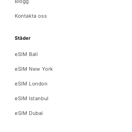
Blogg
Kontakta oss
Städer
eSIM Bali
eSIM New York
eSIM London
eSIM Istanbul
eSIM Dubai