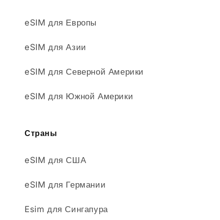
eSIM для Европы
eSIM для Азии
eSIM для Северной Америки
eSIM для Южной Америки
Страны
eSIM для США
eSIM для Германии
Esim для Сингапура