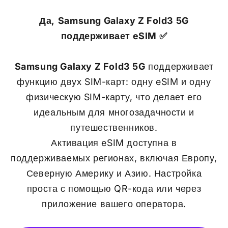
Да,
Samsung Galaxy Z Fold3 5G
поддерживает eSIM ✅
Samsung Galaxy Z Fold3 5G
поддерживает
функцию двух SIM-карт: одну eSIM и одну
физическую SIM-карту, что делает его
идеальным для многозадачности и
путешественников.
Активация eSIM доступна в
поддерживаемых регионах, включая Европу,
Северную Америку и Азию. Настройка
проста с помощью QR-кода или через
приложение вашего оператора.