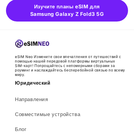
Изучите планы eSIM для
Samsung Galaxy Z Fold3 5G
eSIM Neo Измените свои впечатления от путешествий с
помощью нашей передовой платформы виртуальных
SIM-карт! Попрощайтесь с непомерными сборами за
роуминг и наслаждайтесь бесперебойной связью по всему
миру.
Юридический
Направления
Совместимые устройства
Блог