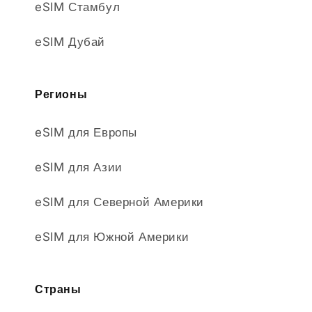
eSIM Стамбул
eSIM Дубай
Регионы
eSIM для Европы
eSIM для Азии
eSIM для Северной Америки
eSIM для Южной Америки
Страны