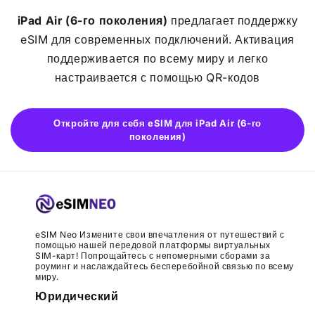
iPad Air (6-го поколения)
предлагает поддержку
eSIM для современных подключений. Активация
поддерживается по всему миру и легко
настраивается с помощью QR-кодов
Откройте для себя eSIM для iPad Air (6-го
поколения)
eSIM Neo Измените свои впечатления от путешествий с
помощью нашей передовой платформы виртуальных
SIM-карт! Попрощайтесь с непомерными сборами за
роуминг и наслаждайтесь бесперебойной связью по всему
миру.
Юридический