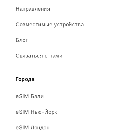
Направления
Совместимые устройства
Блог
Связаться с нами
Города
eSIM Бали
eSIM Нью-Йорк
eSIM Лондон