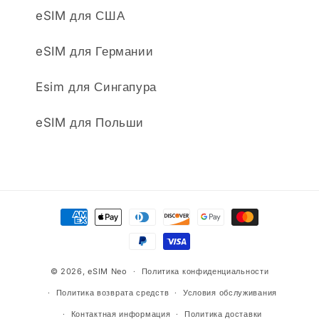
eSIM для США
eSIM для Германии
Esim для Сингапура
eSIM для Польши
Способы
оплаты
© 2026,
eSIM Neo
Политика конфиденциальности
Политика возврата средств
Условия обслуживания
Контактная информация
Политика доставки