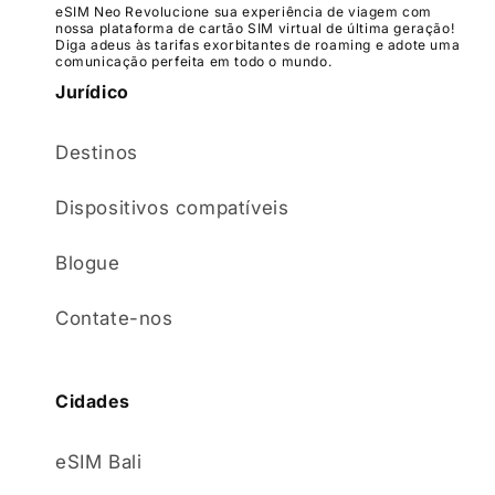
eSIM Neo Revolucione sua experiência de viagem com
nossa plataforma de cartão SIM virtual de última geração!
Diga adeus às tarifas exorbitantes de roaming e adote uma
comunicação perfeita em todo o mundo.
Jurídico
Destinos
Dispositivos compatíveis
Blogue
Contate-nos
Cidades
eSIM Bali