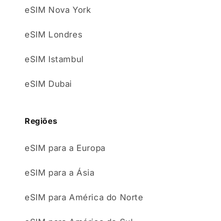
eSIM Nova York
eSIM Londres
eSIM Istambul
eSIM Dubai
Regiões
eSIM para a Europa
eSIM para a Ásia
eSIM para América do Norte