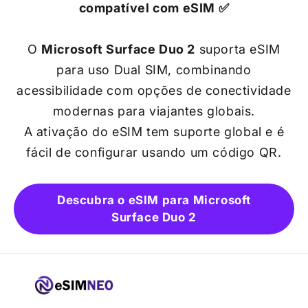
compatível com eSIM ✅
O
Microsoft Surface Duo 2
suporta eSIM
para uso Dual SIM, combinando
acessibilidade com opções de conectividade
modernas para viajantes globais.
A ativação do eSIM tem suporte global e é
fácil de configurar usando um código QR.
Descubra o eSIM para Microsoft
Surface Duo 2