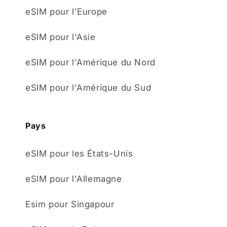
eSIM pour l'Europe
eSIM pour l'Asie
eSIM pour l'Amérique du Nord
eSIM pour l'Amérique du Sud
Pays
eSIM pour les États-Unis
eSIM pour l'Allemagne
Esim pour Singapour