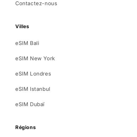
Contactez-nous
Villes
eSIM Bali
eSIM New York
eSIM Londres
eSIM Istanbul
eSIM Dubaï
Régions