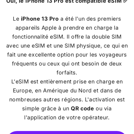
Oui, le
iPhone 13 Pro
est compatible eSIM ✅
Le
iPhone 13 Pro
a été l'un des premiers
appareils Apple à prendre en charge la
fonctionnalité eSIM. Il offre la double SIM
avec une eSIM et une SIM physique, ce qui en
fait une excellente option pour les voyageurs
fréquents ou ceux qui ont besoin de deux
forfaits.
L'eSIM est entièrement prise en charge en
Europe, en Amérique du Nord et dans de
nombreuses autres régions. L'activation est
simple grâce à un
QR code
ou via
l'application de votre opérateur.