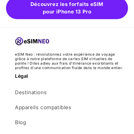
Découvrez les forfaits eSIM
pour iPhone 13 Pro
eSIM Neo : révolutionnez votre expérience de voyage
grâce à notre plateforme de cartes SIM virtuelles de
pointe ! Dites adieu aux frais d'itinérance exorbitants et
profitez d'une communication fluide dans le monde entier.
Légal
Destinations
Appareils compatibles
Blog