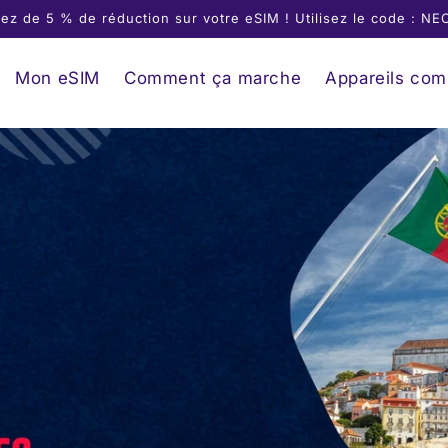
iez de 5 % de réduction sur votre eSIM ! Utilisez le code : N
Mon eSIM
Comment ça marche
Appareils com