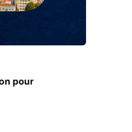
ion pour