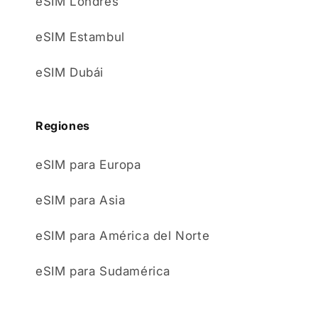
eSIM Londres
eSIM Estambul
eSIM Dubái
Regiones
eSIM para Europa
eSIM para Asia
eSIM para América del Norte
eSIM para Sudamérica