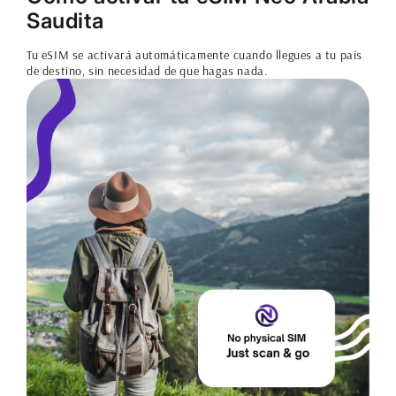
Saudita
Tu eSIM se activará automáticamente cuando llegues a tu país
de destino, sin necesidad de que hagas nada.