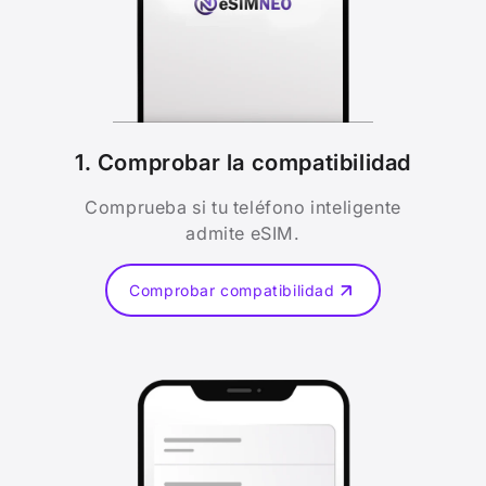
1. Comprobar la compatibilidad
Comprueba si tu teléfono inteligente
admite eSIM.
Comprobar compatibilidad