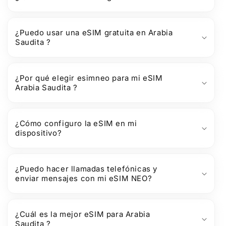
¿Puedo usar una eSIM gratuita en Arabia
Saudita ?
¿Por qué elegir esimneo para mi eSIM
Arabia Saudita ?
¿Cómo configuro la eSIM en mi
dispositivo?
¿Puedo hacer llamadas telefónicas y
enviar mensajes con mi eSIM NEO?
¿Cuál es la mejor eSIM para Arabia
Saudita ?