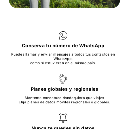
Conserva tu número de WhatsApp
Puedes llamar y enviar mensajes a todos tus contactos en
WhatsApp,
como si estuvieran en el mismo país.
Planes globales y regionales
Mantente conectado dondequiera que viajes
Elija planes de datos móviles regionales o globales.
Nunca te quedes sin datos