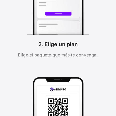
2. Elige un plan
Elige el paquete que más te convenga.