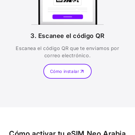
3. Escanee el código QR
Escanea el código QR que te enviamos por
correo electrónico.
Cómo instalar
Cómo activar tu eSIM Neo
Arabia