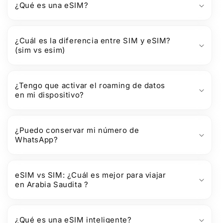
¿Qué es una eSIM?
¿Cuál es la diferencia entre SIM y eSIM?
(sim vs esim)
¿Tengo que activar el roaming de datos
en mi dispositivo?
¿Puedo conservar mi número de
WhatsApp?
eSIM vs SIM: ¿Cuál es mejor para viajar
en Arabia Saudita ?
¿Qué es una eSIM inteligente?