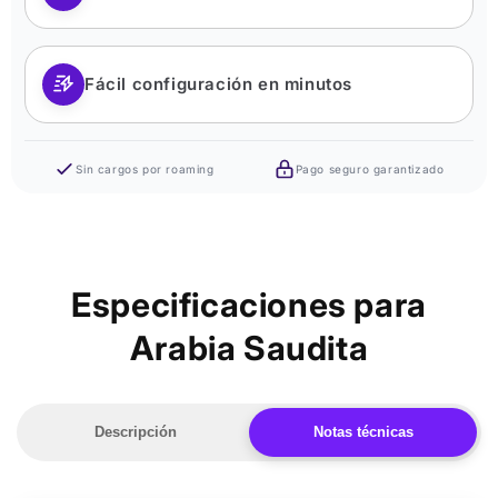
Fácil configuración en minutos
Sin cargos por roaming
Pago seguro garantizado
Especificaciones para
Arabia Saudita
Descripción
Notas técnicas