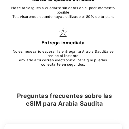
No te arriesgues a quedarte sin datos en el peor momento
posible
Te avisaremos cuando hayas utilizado el 80% de tu plan.
Entrega inmediata
No es necesario esperar la entrega: tu Arabia Saudita se
recibe al instante
enviado a tu correo electrónico, para que puedas
conectarte en segundos.
Preguntas frecuentes sobre
las
eSIM
para
Arabia Saudita