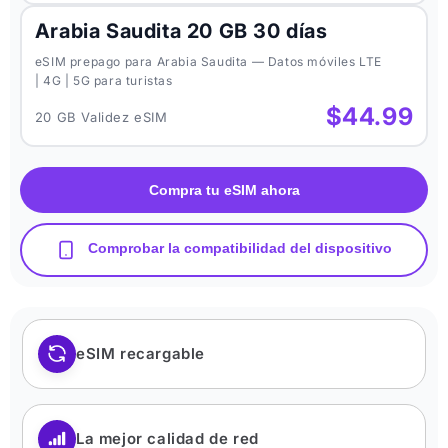
Arabia Saudita 20 GB 30 días
eSIM prepago para Arabia Saudita — Datos móviles LTE
| 4G | 5G para turistas
$44.99
20 GB Validez eSIM
Compra tu eSIM ahora
Comprobar la compatibilidad del dispositivo
eSIM recargable
La mejor calidad de red