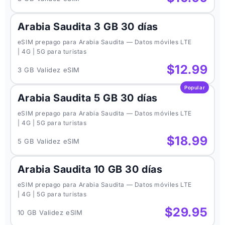
Arabia Saudita 3 GB 30 días
eSIM prepago para Arabia Saudita — Datos móviles LTE
| 4G | 5G para turistas
$12.99
3 GB Validez eSIM
Popular
Arabia Saudita 5 GB 30 días
eSIM prepago para Arabia Saudita — Datos móviles LTE
| 4G | 5G para turistas
$18.99
5 GB Validez eSIM
Arabia Saudita 10 GB 30 días
eSIM prepago para Arabia Saudita — Datos móviles LTE
| 4G | 5G para turistas
$29.95
10 GB Validez eSIM