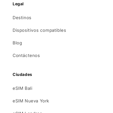
Legal
Destinos
Dispositivos compatibles
Blog
Contáctenos
Ciudades
eSIM Bali
eSIM Nueva York