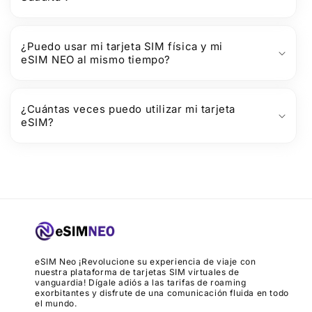
¿Puedo usar mi tarjeta SIM física y mi
eSIM NEO al mismo tiempo?
¿Cuántas veces puedo utilizar mi tarjeta
eSIM?
eSIM Neo ¡Revolucione su experiencia de viaje con
nuestra plataforma de tarjetas SIM virtuales de
vanguardia! Dígale adiós a las tarifas de roaming
exorbitantes y disfrute de una comunicación fluida en todo
el mundo.