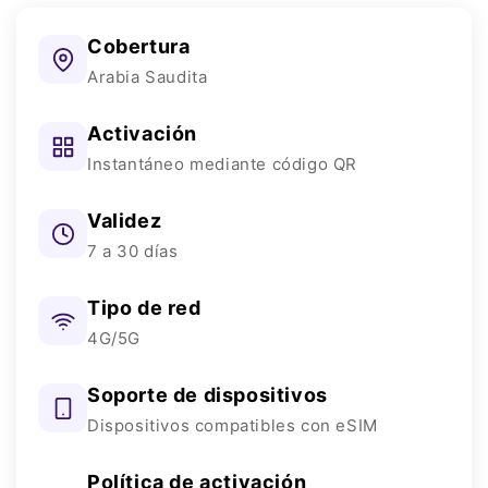
Cobertura
Arabia Saudita
Activación
Instantáneo mediante código QR
Validez
7 a 30 días
Tipo de red
4G/5G
Soporte de dispositivos
Dispositivos compatibles con eSIM
Política de activación