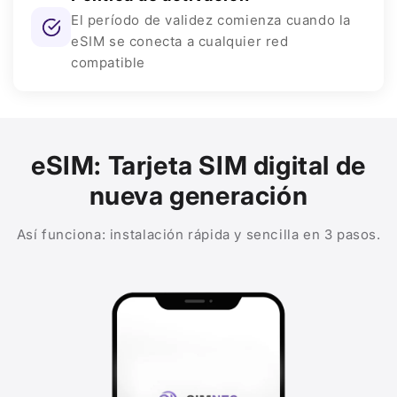
El período de validez comienza cuando la
eSIM se conecta a cualquier red
compatible
eSIM: Tarjeta SIM digital de
nueva generación
Así funciona: instalación rápida y sencilla en 3 pasos.