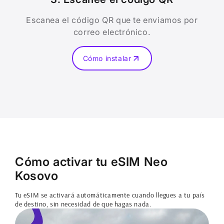
Escanea el código QR que te enviamos por
correo electrónico.
Cómo instalar
Cómo activar tu eSIM Neo
Kosovo
Tu eSIM se activará automáticamente cuando llegues a tu país
de destino, sin necesidad de que hagas nada.