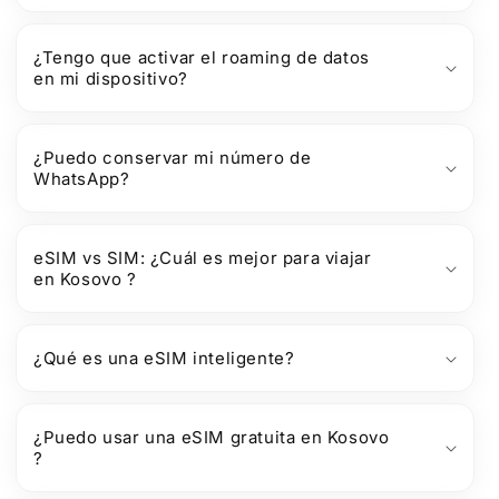
¿Tengo que activar el roaming de datos
en mi dispositivo?
¿Puedo conservar mi número de
WhatsApp?
eSIM vs SIM: ¿Cuál es mejor para viajar
en Kosovo ?
¿Qué es una eSIM inteligente?
¿Puedo usar una eSIM gratuita en Kosovo
?