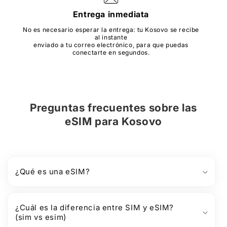
Entrega inmediata
No es necesario esperar la entrega: tu Kosovo se recibe
al instante
enviado a tu correo electrónico, para que puedas
conectarte en segundos.
Preguntas frecuentes sobre
las
eSIM
para
Kosovo
¿Qué es una eSIM?
¿Cuál es la diferencia entre SIM y eSIM?
(sim vs esim)