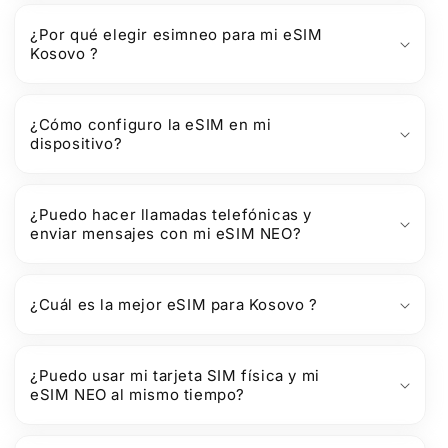
¿Por qué elegir esimneo para mi eSIM
Kosovo ?
¿Cómo configuro la eSIM en mi
dispositivo?
¿Puedo hacer llamadas telefónicas y
enviar mensajes con mi eSIM NEO?
¿Cuál es la mejor eSIM para Kosovo ?
¿Puedo usar mi tarjeta SIM física y mi
eSIM NEO al mismo tiempo?