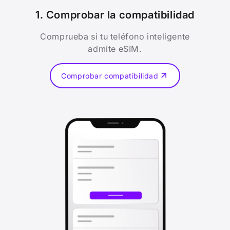
1. Comprobar la compatibilidad
Comprueba si tu teléfono inteligente
admite eSIM.
Comprobar compatibilidad