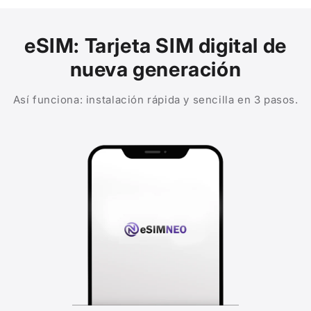
eSIM: Tarjeta SIM digital de
nueva generación
Así funciona: instalación rápida y sencilla en 3 pasos.