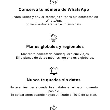
Conserva tu número de WhatsApp
Puedes llamar y enviar mensajes a todos tus contactos en
WhatsApp,
como si estuvieran en el mismo país.
Planes globales y regionales
Mantente conectado dondequiera que viajes
Elija planes de datos móviles regionales o globales.
Nunca te quedes sin datos
No te arriesgues a quedarte sin datos en el peor momento
posible
Te avisaremos cuando hayas utilizado el 80% de tu plan.