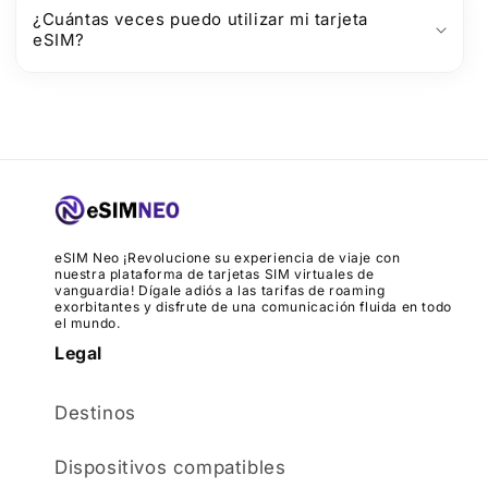
¿Cuántas veces puedo utilizar mi tarjeta
eSIM?
eSIM Neo ¡Revolucione su experiencia de viaje con
nuestra plataforma de tarjetas SIM virtuales de
vanguardia! Dígale adiós a las tarifas de roaming
exorbitantes y disfrute de una comunicación fluida en todo
el mundo.
Legal
Destinos
Dispositivos compatibles