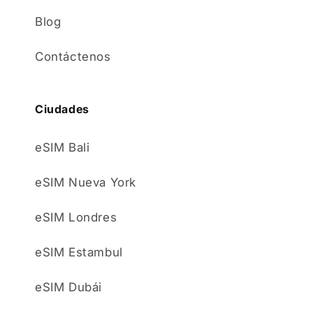
Blog
Contáctenos
Ciudades
eSIM Bali
eSIM Nueva York
eSIM Londres
eSIM Estambul
eSIM Dubái