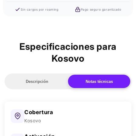
Sin cargos por roaming
Pago seguro garantizado
Especificaciones para
Kosovo
Descripción
Notas técnicas
Cobertura
Kosovo