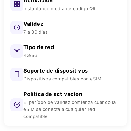
Activación
Instantáneo mediante código QR
Validez
7 a 30 días
Tipo de red
4G/5G
Soporte de dispositivos
Dispositivos compatibles con eSIM
Política de activación
El período de validez comienza cuando la
eSIM se conecta a cualquier red
compatible