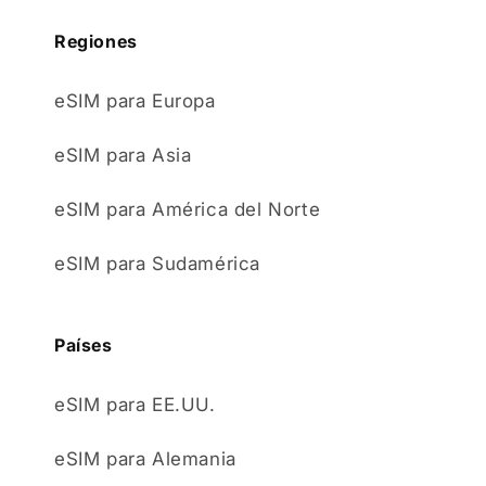
Regiones
eSIM para Europa
eSIM para Asia
eSIM para América del Norte
eSIM para Sudamérica
Países
eSIM para EE.UU.
eSIM para Alemania