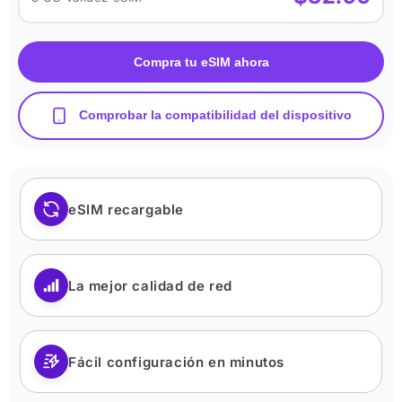
Compra tu eSIM ahora
Comprobar la compatibilidad del dispositivo
eSIM recargable
La mejor calidad de red
Fácil configuración en minutos