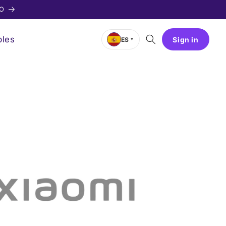
EO
bles
Sign in
ES
▼