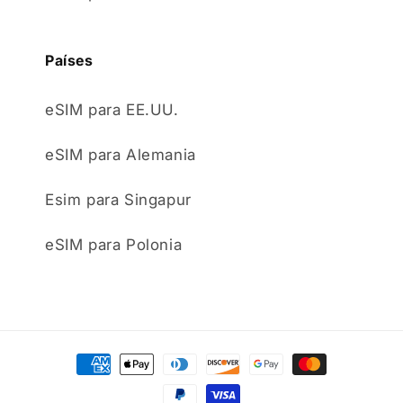
Países
eSIM para EE.UU.
eSIM para Alemania
Esim para Singapur
eSIM para Polonia
Formas
de