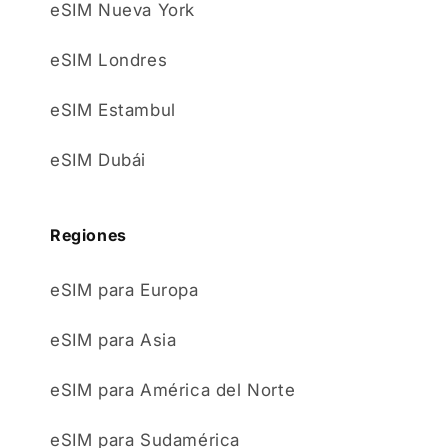
eSIM Nueva York
eSIM Londres
eSIM Estambul
eSIM Dubái
Regiones
eSIM para Europa
eSIM para Asia
eSIM para América del Norte
eSIM para Sudamérica