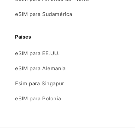
eSIM para Sudamérica
Países
eSIM para EE.UU.
eSIM para Alemania
Esim para Singapur
eSIM para Polonia