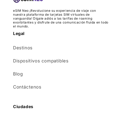
eSIM Neo ¡Revolucione su experiencia de viaje con
nuestra plataforma de tarjetas SIM virtuales de
vanguardia! Dígale adiós a las tarifas de roaming
exorbitantes y disfrute de una comunicación fluida en todo
el mundo.
Legal
Destinos
Dispositivos compatibles
Blog
Contáctenos
Ciudades