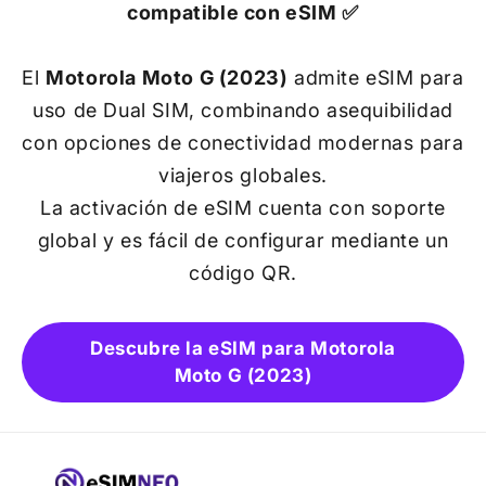
compatible con eSIM ✅
El
Motorola Moto G (2023)
admite eSIM para
uso de Dual SIM, combinando asequibilidad
con opciones de conectividad modernas para
viajeros globales.
La activación de eSIM cuenta con soporte
global y es fácil de configurar mediante un
código QR.
Descubre la eSIM para Motorola
Moto G (2023)