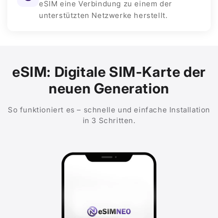
eSIM eine Verbindung zu einem der
unterstützten Netzwerke herstellt.
eSIM: Digitale SIM-Karte der
neuen Generation
So funktioniert es – schnelle und einfache Installation
in 3 Schritten.