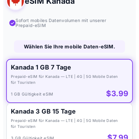
eSIM Kanada
Sofort mobiles Datenvolumen mit unserer
✓
Prepaid-eSIM
Wählen Sie Ihre mobile Daten-eSIM.
Kanada 1 GB 7 Tage
Prepaid-eSIM für Kanada — LTE | 4G | 5G Mobile Daten
für Touristen
$3.99
1 GB Gültigkeit eSIM
Kanada 3 GB 15 Tage
Prepaid-eSIM für Kanada — LTE | 4G | 5G Mobile Daten
für Touristen
$7.99
3 GB Gültigkeit eSIM