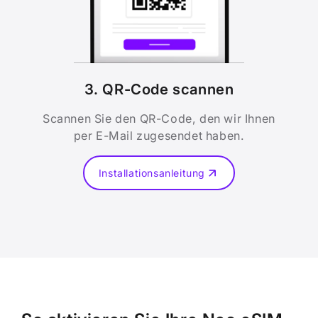
3. QR-Code scannen
Scannen Sie den QR-Code, den wir Ihnen
per E-Mail zugesendet haben.
Installationsanleitung