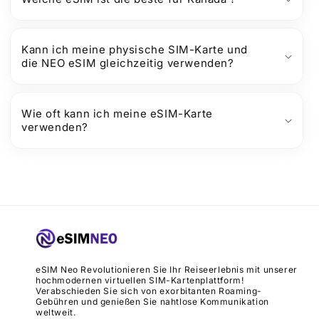
Kann ich meine physische SIM-Karte und
die NEO eSIM gleichzeitig verwenden?
Wie oft kann ich meine eSIM-Karte
verwenden?
eSIM Neo Revolutionieren Sie Ihr Reiseerlebnis mit unserer
hochmodernen virtuellen SIM-Kartenplattform!
Verabschieden Sie sich von exorbitanten Roaming-
Gebühren und genießen Sie nahtlose Kommunikation
weltweit.