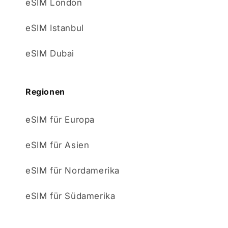
eSIM London
eSIM Istanbul
eSIM Dubai
Regionen
eSIM für Europa
eSIM für Asien
eSIM für Nordamerika
eSIM für Südamerika