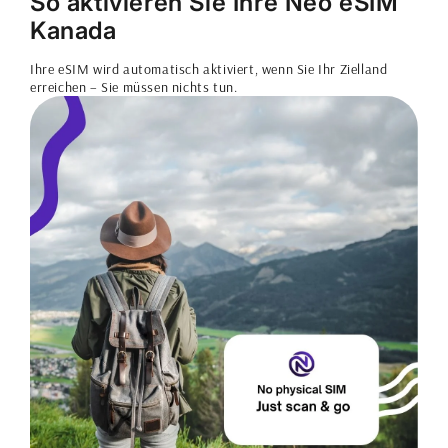
So aktivieren Sie Ihre Neo eSIM
Kanada
Ihre eSIM wird automatisch aktiviert, wenn Sie Ihr Zielland
erreichen – Sie müssen nichts tun.