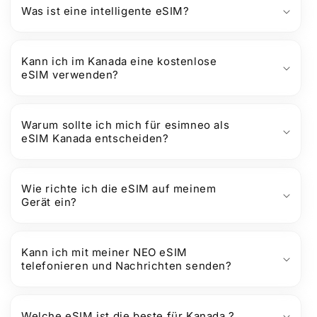
Was ist eine intelligente eSIM?
Kann ich im Kanada eine kostenlose
eSIM verwenden?
Warum sollte ich mich für esimneo als
eSIM Kanada entscheiden?
Wie richte ich die eSIM auf meinem
Gerät ein?
Kann ich mit meiner NEO eSIM
telefonieren und Nachrichten senden?
Welche eSIM ist die beste für Kanada ?