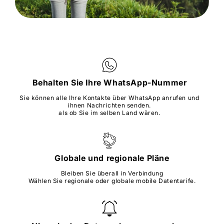
Behalten Sie Ihre WhatsApp-Nummer
Sie können alle Ihre Kontakte über WhatsApp anrufen und
ihnen Nachrichten senden.
als ob Sie im selben Land wären.
Globale und regionale Pläne
Bleiben Sie überall in Verbindung
Wählen Sie regionale oder globale mobile Datentarife.