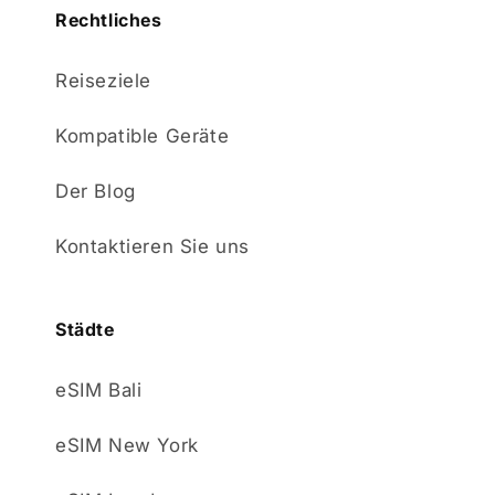
Rechtliches
Reiseziele
Kompatible Geräte
Der Blog
Kontaktieren Sie uns
Städte
eSIM Bali
eSIM New York