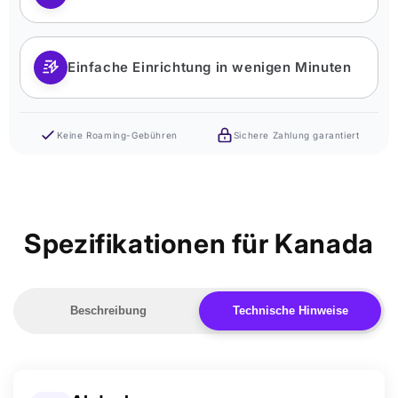
Einfache Einrichtung in wenigen Minuten
Keine Roaming-Gebühren
Sichere Zahlung garantiert
Spezifikationen für Kanada
Beschreibung
Technische Hinweise