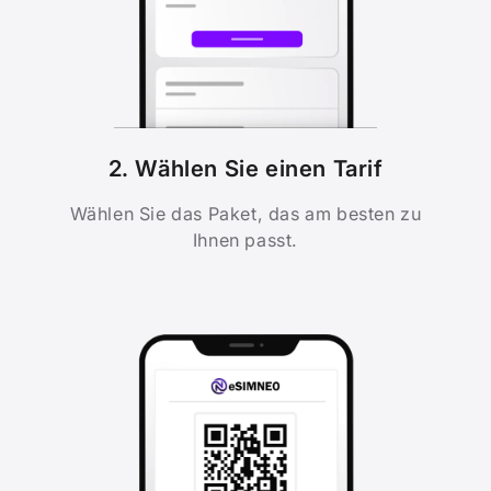
2. Wählen Sie einen Tarif
Wählen Sie das Paket, das am besten zu
Ihnen passt.