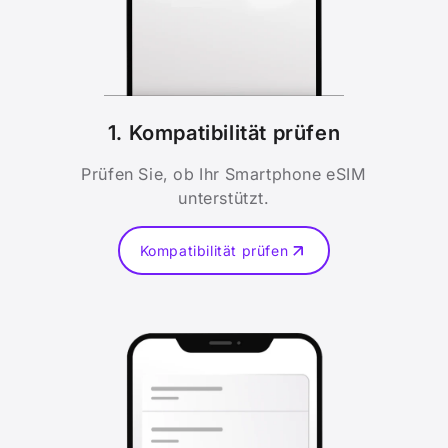
1. Kompatibilität prüfen
Prüfen Sie, ob Ihr Smartphone eSIM
unterstützt.
Kompatibilität prüfen