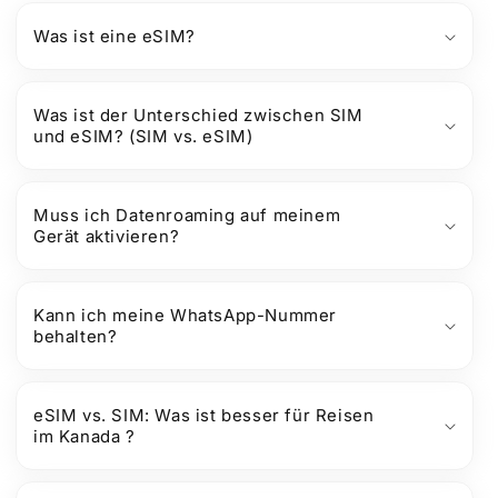
Was ist eine eSIM?
Was ist der Unterschied zwischen SIM
und eSIM? (SIM vs. eSIM)
Muss ich Datenroaming auf meinem
Gerät aktivieren?
Kann ich meine WhatsApp-Nummer
behalten?
eSIM vs. SIM: Was ist besser für Reisen
im Kanada ?