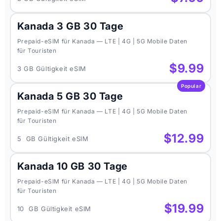
Kanada 3 GB 30 Tage
Prepaid-eSIM für Kanada — LTE | 4G | 5G Mobile Daten
für Touristen
$9.99
3 GB Gültigkeit eSIM
Popular
Kanada 5 GB 30 Tage
Prepaid-eSIM für Kanada — LTE | 4G | 5G Mobile Daten
für Touristen
$12.99
5 GB Gültigkeit eSIM
Kanada 10 GB 30 Tage
Prepaid-eSIM für Kanada — LTE | 4G | 5G Mobile Daten
für Touristen
$19.99
10 GB Gültigkeit eSIM