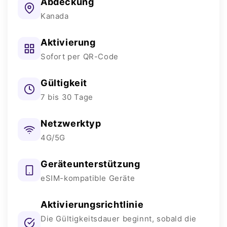
Abdeckung
Kanada
Aktivierung
Sofort per QR-Code
Gültigkeit
7 bis 30 Tage
Netzwerktyp
4G/5G
Geräteunterstützung
eSIM-kompatible Geräte
Aktivierungsrichtlinie
Die Gültigkeitsdauer beginnt, sobald die