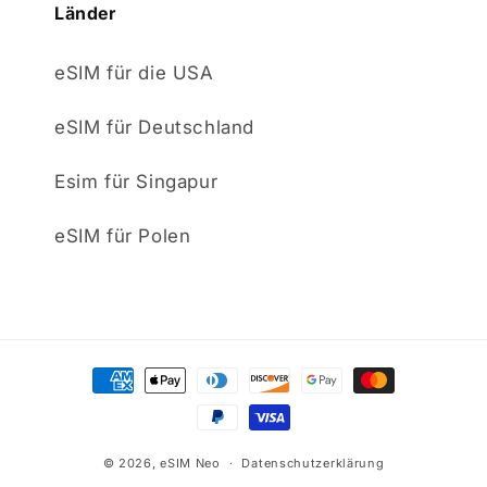
Länder
eSIM für die USA
eSIM für Deutschland
Esim für Singapur
eSIM für Polen
Zahlungsmethoden
© 2026,
eSIM Neo
Datenschutzerklärung