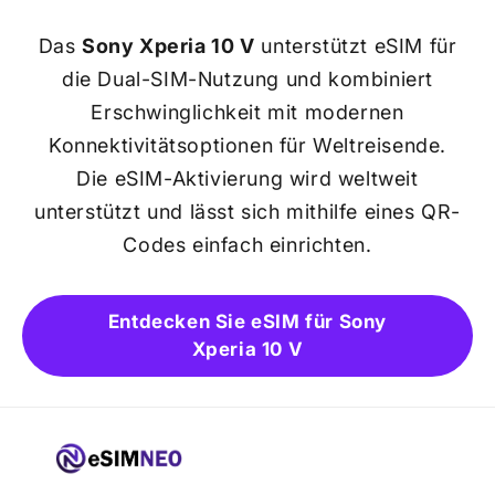
Das
Sony Xperia 10 V
unterstützt eSIM für
die Dual-SIM-Nutzung und kombiniert
Erschwinglichkeit mit modernen
Konnektivitätsoptionen für Weltreisende.
Die eSIM-Aktivierung wird weltweit
unterstützt und lässt sich mithilfe eines QR-
Codes einfach einrichten.
Entdecken Sie eSIM für Sony
Xperia 10 V