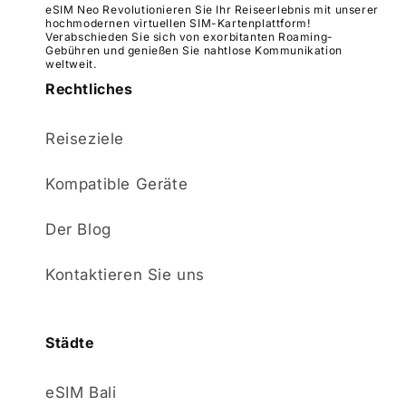
eSIM Neo Revolutionieren Sie Ihr Reiseerlebnis mit unserer
hochmodernen virtuellen SIM-Kartenplattform!
Verabschieden Sie sich von exorbitanten Roaming-
Gebühren und genießen Sie nahtlose Kommunikation
weltweit.
Rechtliches
Reiseziele
Kompatible Geräte
Der Blog
Kontaktieren Sie uns
Städte
eSIM Bali