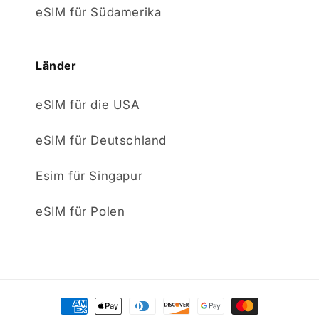
eSIM für Südamerika
Länder
eSIM für die USA
eSIM für Deutschland
Esim für Singapur
eSIM für Polen
Zahlungsmethoden