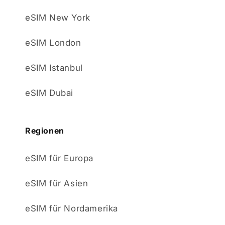
eSIM New York
eSIM London
eSIM Istanbul
eSIM Dubai
Regionen
eSIM für Europa
eSIM für Asien
eSIM für Nordamerika