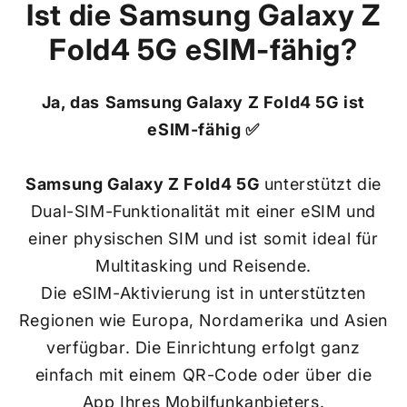
Ist die
Samsung Galaxy Z
Fold4 5G
eSIM-fähig?
Ja, das
Samsung Galaxy Z Fold4 5G
ist
eSIM-fähig ✅
Samsung Galaxy Z Fold4 5G
unterstützt die
Dual-SIM-Funktionalität mit einer eSIM und
einer physischen SIM und ist somit ideal für
Multitasking und Reisende.
Die eSIM-Aktivierung ist in unterstützten
Regionen wie Europa, Nordamerika und Asien
verfügbar. Die Einrichtung erfolgt ganz
einfach mit einem QR-Code oder über die
App Ihres Mobilfunkanbieters.