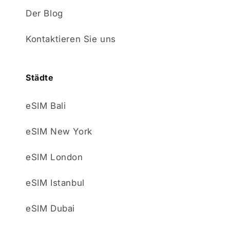
Der Blog
Kontaktieren Sie uns
Städte
eSIM Bali
eSIM New York
eSIM London
eSIM Istanbul
eSIM Dubai