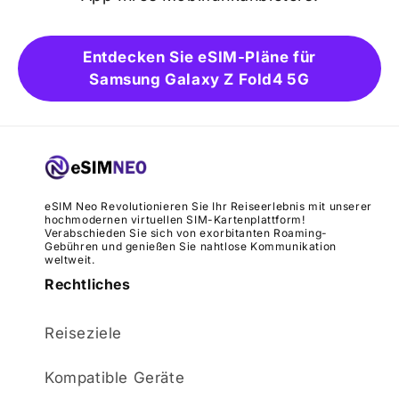
Entdecken Sie eSIM-Pläne für
Samsung Galaxy Z Fold4 5G
eSIM Neo Revolutionieren Sie Ihr Reiseerlebnis mit unserer
hochmodernen virtuellen SIM-Kartenplattform!
Verabschieden Sie sich von exorbitanten Roaming-
Gebühren und genießen Sie nahtlose Kommunikation
weltweit.
Rechtliches
Reiseziele
Kompatible Geräte