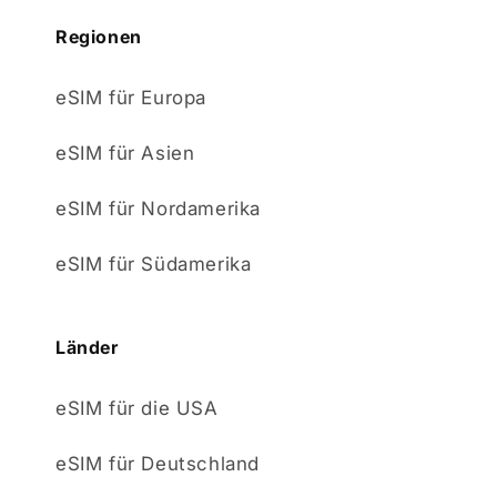
Regionen
eSIM für Europa
eSIM für Asien
eSIM für Nordamerika
eSIM für Südamerika
Länder
eSIM für die USA
eSIM für Deutschland