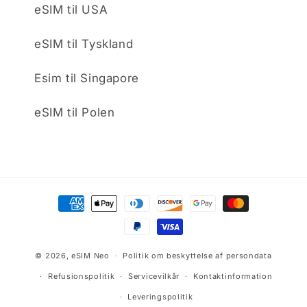
eSIM til USA
eSIM til Tyskland
Esim til Singapore
eSIM til Polen
Betalingsmetoder
© 2026,
eSIM Neo
Politik om beskyttelse af persondata
Refusionspolitik
Servicevilkår
Kontaktinformation
Leveringspolitik