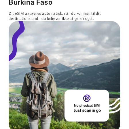
Burkina Faso
Dit eSIM aktiveres automatisk, når du kommer til dit
destinationsland - du behøver ikke at gøre noget.