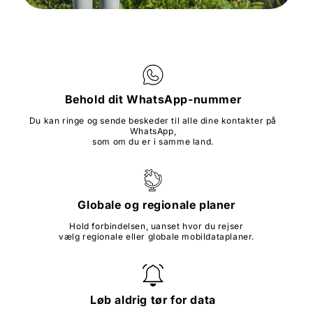
Behold dit WhatsApp-nummer
Du kan ringe og sende beskeder til alle dine kontakter på
WhatsApp,
som om du er i samme land.
Globale og regionale planer
Hold forbindelsen, uanset hvor du rejser
vælg regionale eller globale mobildataplaner.
Løb aldrig tør for data