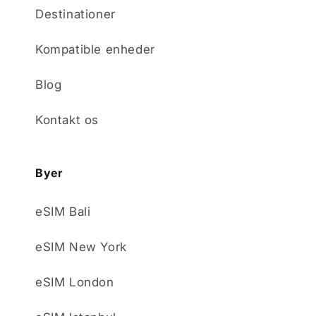
Destinationer
Kompatible enheder
Blog
Kontakt os
Byer
eSIM Bali
eSIM New York
eSIM London