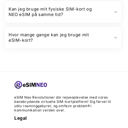
Kan jeg bruge mit fysiske SIM-kort og
NEO eSIM på samme tid?
Hvor mange gange kan jeg bruge mit
eSIM-kort?
eSIM Neo Revolutioner din rejseoplevelse med vores
banebrydende virtuelle SIM-kortplatform! Sig farvel til
ublu roaminggebyrer, og omfavn problemfri
kommunikation verden over.
Legal