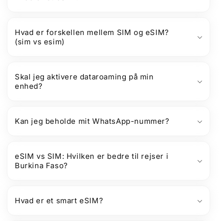
Hvad er forskellen mellem SIM og eSIM?
(sim vs esim)
Skal jeg aktivere dataroaming på min
enhed?
Kan jeg beholde mit WhatsApp-nummer?
eSIM vs SIM: Hvilken er bedre til rejser i
Burkina Faso?
Hvad er et smart eSIM?