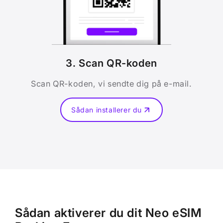
3. Scan QR-koden
Scan QR-koden, vi sendte dig på e-mail.
Sådan installerer du
Sådan aktiverer du dit Neo eSIM