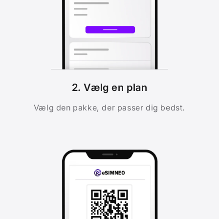
2. Vælg en plan
Vælg den pakke, der passer dig bedst.