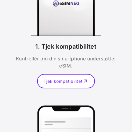
1. Tjek kompatibilitet
Kontrollér om din smartphone understøtter
eSIM.
Tjek kompatibilitet