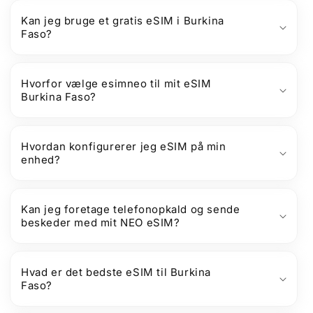
Kan jeg bruge et gratis eSIM i Burkina
Faso?
Hvorfor vælge esimneo til mit eSIM
Burkina Faso?
Hvordan konfigurerer jeg eSIM på min
enhed?
Kan jeg foretage telefonopkald og sende
beskeder med mit NEO eSIM?
Hvad er det bedste eSIM til Burkina
Faso?