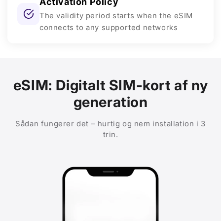
Activation Policy
The validity period starts when the eSIM
connects to any supported networks
eSIM: Digitalt SIM-kort af ny
generation
Sådan fungerer det – hurtig og nem installation i 3
trin.