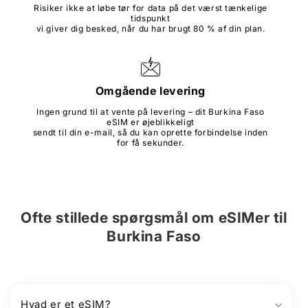
Risiker ikke at løbe tør for data på det værst tænkelige
tidspunkt
vi giver dig besked, når du har brugt 80 % af din plan.
Omgående levering
Ingen grund til at vente på levering – dit Burkina Faso
eSIM er øjeblikkeligt
sendt til din e-mail, så du kan oprette forbindelse inden
for få sekunder.
Ofte stillede spørgsmål om
eSIMer
til
Burkina Faso
Hvad er et eSIM?