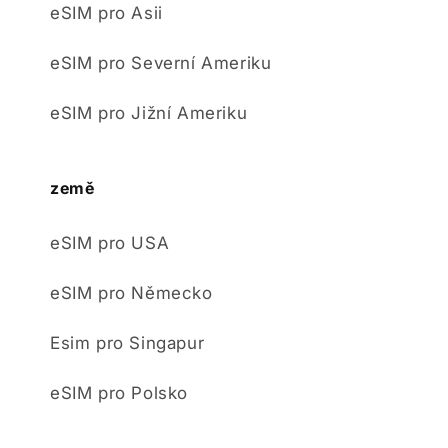
eSIM pro Asii
eSIM pro Severní Ameriku
eSIM pro Jižní Ameriku
země
eSIM pro USA
eSIM pro Německo
Esim pro Singapur
eSIM pro Polsko