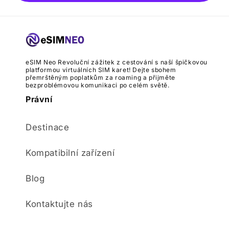
eSIM Neo Revoluční zážitek z cestování s naší špičkovou
platformou virtuálních SIM karet! Dejte sbohem
přemrštěným poplatkům za roaming a přijměte
bezproblémovou komunikaci po celém světě.
Právní
Destinace
Kompatibilní zařízení
Blog
Kontaktujte nás