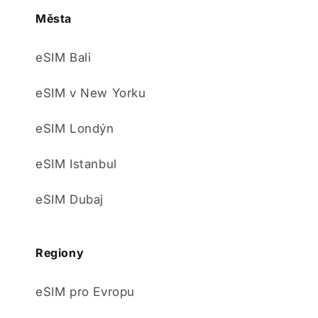
Města
eSIM Bali
eSIM v New Yorku
eSIM Londýn
eSIM Istanbul
eSIM Dubaj
Regiony
eSIM pro Evropu